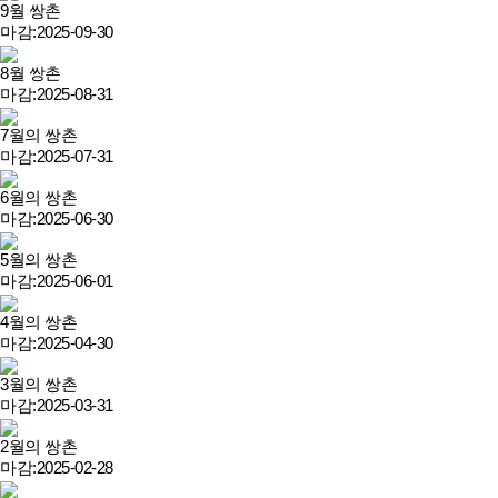
9월 쌍촌
마감:2025-09-30
8월 쌍촌
마감:2025-08-31
7월의 쌍촌
마감:2025-07-31
6월의 쌍촌
마감:2025-06-30
5월의 쌍촌
마감:2025-06-01
4월의 쌍촌
마감:2025-04-30
3월의 쌍촌
마감:2025-03-31
2월의 쌍촌
마감:2025-02-28