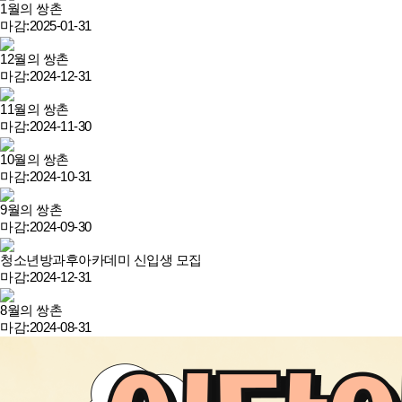
1월의 쌍촌
마감:2025-01-31
12월의 쌍촌
마감:2024-12-31
11월의 쌍촌
마감:2024-11-30
10월의 쌍촌
마감:2024-10-31
9월의 쌍촌
마감:2024-09-30
청소년방과후아카데미 신입생 모집
마감:2024-12-31
8월의 쌍촌
마감:2024-08-31