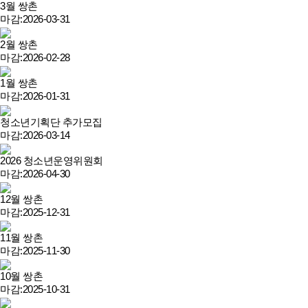
3월 쌍촌
마감:2026-03-31
2월 쌍촌
마감:2026-02-28
1월 쌍촌
마감:2026-01-31
청소년기획단 추가모집
마감:2026-03-14
2026 청소년운영위원회
마감:2026-04-30
12월 쌍촌
마감:2025-12-31
11월 쌍촌
마감:2025-11-30
10월 쌍촌
마감:2025-10-31